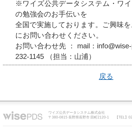
※ワイズ公共データシステム・ワイ
の勉強会のお手伝いを
全国で実施しております。ご興味を
にお問い合わせください。
お問い合わせ先 ： mail：info@wise-p
232-1145 （担当：山浦）
戻る
ワイズ公共データシステム株式会社
〒380-0815 長野県長野市 田町2120-1
【TEL】02