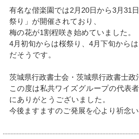
有名な偕楽園では2月20日から3月3
祭り」が開催されており、
梅の花が1割程咲き始めていました。
4月初旬からは桜祭り、4月下旬から
だそうです。
茨城県行政書士会・茨城県行政書士政
この度は私共ワイズグループの代表
にありがとうございました。
今後ますますのご発展を心より祈念