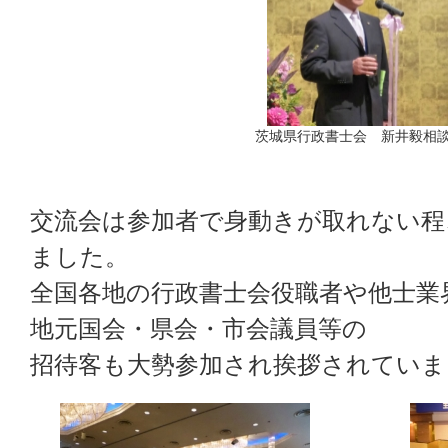
茨城県行政書士会 新井毅相
交流会は参加者で身動きが取れない程
ました。
全国各地の行政書士会役職者や他士業
地元国会・県会・市会議員等の
招待客も大勢参加され挨拶されていま