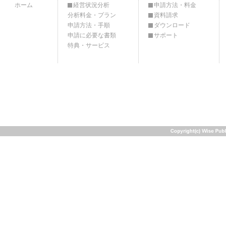
ホーム
経営状況分析
申請方法・料金
分析料金・プラン
資料請求
申請方法・手順
ダウンロード
申請に必要な書類
サポート
特典・サービス