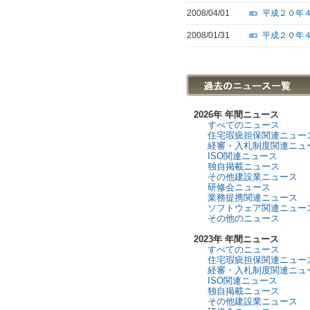
2008/04/01
平成２０年
2008/01/31
平成２０年
2026年 年間ニュース
すべてのニュース
住宅瑕疵担保関連ニュー
経審・入札制度関連ニュ
ISO関連ニュース
独自掲載ニュース
その他建設業ニュース
研修会ニュース
業務提携関連ニュース
ソフトウェア関連ニュー
その他のニュース
2023年 年間ニュース
すべてのニュース
住宅瑕疵担保関連ニュー
経審・入札制度関連ニュ
ISO関連ニュース
独自掲載ニュース
その他建設業ニュース