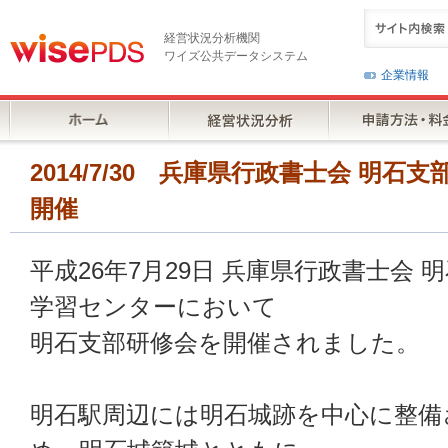
経営状況分析機関
ワイズ公共データシステム
企業情報
2014/7/30 兵庫県行政書士会 明
開催
平成26年7月29日 兵庫県行政書士会
学習センターにおいて
明石支部研修会を開催されました。
明石駅周辺には明石城跡を中心に整備