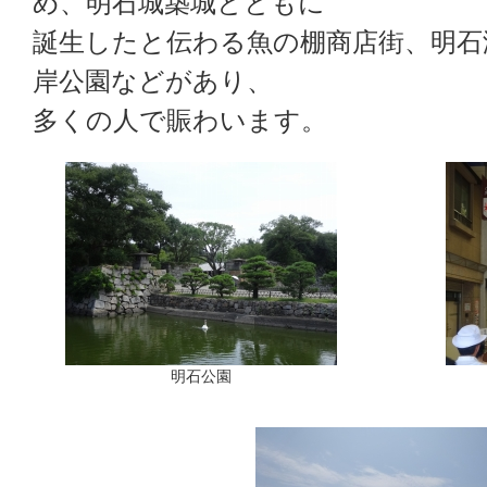
め、明石城築城とともに
誕生したと伝わる魚の棚商店街、明石
岸公園などがあり、
多くの人で賑わいます。
明石公園