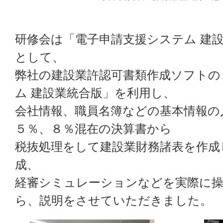
研修会は「電子申請支援システム 建
として、
弊社の建設業許認可書類作成ソフトの
ム 建設業統合版」を利用し、
会社情報、職員名簿などの基本情報の
５％、８％混在の決算書から
税抜処理をして建設業財務諸表を作成
成、
経審シミュレーションなどを実際に
ら、説明をさせていただきました。