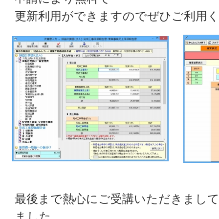
更新利用ができますのでぜひご利用
最後まで熱心にご受講いただきまし
ました。