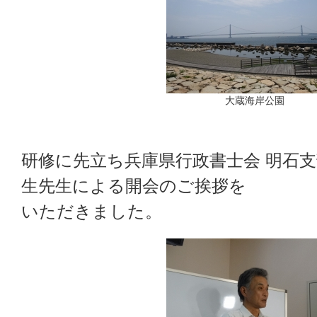
大蔵海岸公園
研修に先立ち兵庫県行政書士会 明石支
生先生による開会のご挨拶を
いただきました。