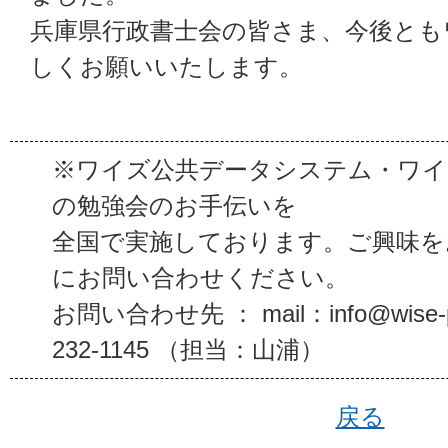
兵庫県行政書士会の皆さま、今後とも
しくお願いいたします。
※ワイズ公共データシステム・ワイ
の勉強会のお手伝いを
全国で実施しております。ご興味を
にお問い合わせください。
お問い合わせ先 ： mail：info@wise-p
232-1145 （担当：山浦）
戻る