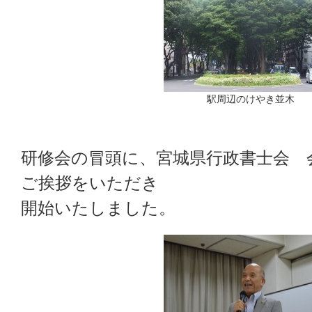
駅周辺のけやき並木
研修会の冒頭に、宮城県行政書士会 
ご挨拶をいただき
開始いたしました。