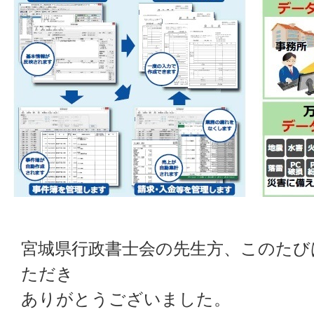
宮城県行政書士会の先生方、このたび
ただき
ありがとうございました。