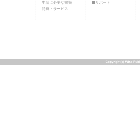
申請に必要な書類
サポート
特典・サービス