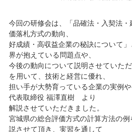
今回の研修会は、「品確法・入契法・
価落札方式の動向、
好成績・高収益企業の秘訣について」
界が抱えている問題点や、
今後の動向について説明させていただ
を用いて、技術と経営に優れ、
担い手が大勢育っている企業の実例や
代表取締役 福澤直樹 より
解説させていただきました。
宮城県の総合評価方式の計算方法の例
説させて頂き、実習を通して