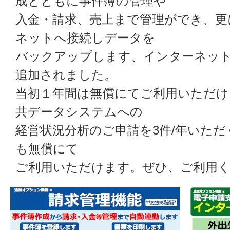
成とともに事件簿の管理や
入金・請求、売上まで管理ができ、更
ネットへ接続しデータを
バックアップします、インターネッ
追加されました。
当初１年間は無償にてご利用いただけ
共データシステムへの
経営状況分析のご申請を3件/年いただ
も無償にて
ご利用いただけます。ぜひ、ご利用