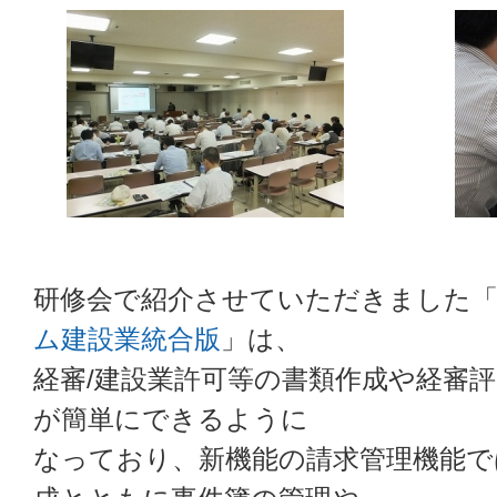
研修会で紹介させていただきました
ム建設業統合版
」は、
経審/建設業許可等の書類作成や経審
が簡単にできるように
なっており、新機能の請求管理機能で