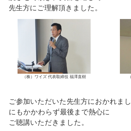
先生方にご理解頂きました。
（株）ワイズ 代表取締役 福澤直樹
ご参加いただいた先生方におかれまし
にもかかわらず最後まで熱心に
ご聴講いただきました。