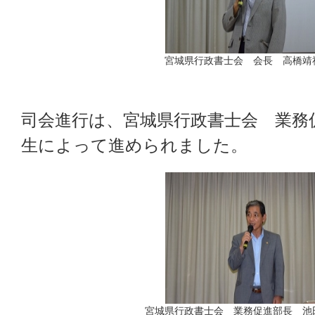
宮城県行政書士会 会長 高橋靖
司会進行は、宮城県行政書士会 業務
生によって進められました。
宮城県行政書士会 業務促進部長 池