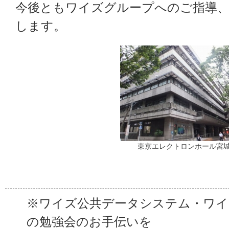
今後ともワイズグループへのご指導
します。
東京エレクトロンホール宮
※ワイズ公共データシステム・ワイ
の勉強会のお手伝いを