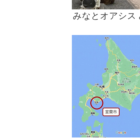
みなとオアシス