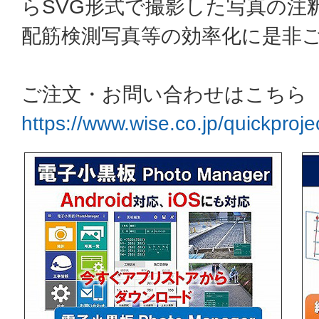
らSVG形式で撮影した写真の注
配筋検測写真等の効率化に是非
ご注文・お問い合わせはこちら
https://www.wise.co.jp/quickproje