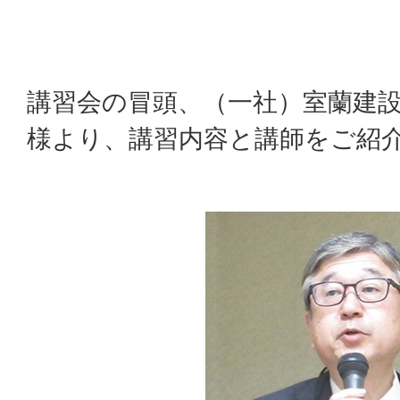
講習会の冒頭、（一社）室蘭建設
様より、講習内容と講師をご紹