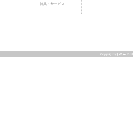
特典・サービス