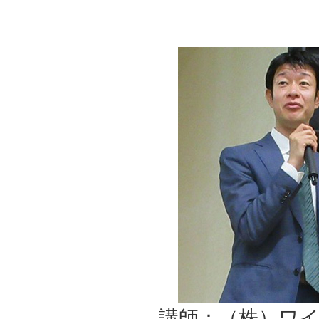
講師：（株）ワイ