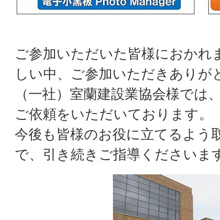
ご参加いただいた皆様におかれ
しい中、ご参加いただきありが
（一社）室蘭建設業協会様では、
ご依頼をいただいております。
今後も皆様のお役に立てるよう
で、引き続きご指導くださいま