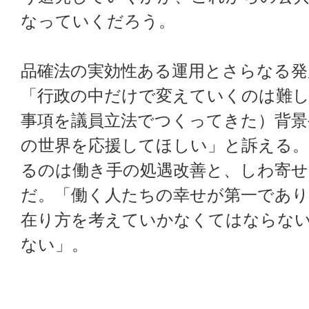
なっていくだろう。
品確法の実効性ある運用とさらなる発
「行政の中だけで変えていくのは難し
事項を議員立法でつくってきた）背景
の世界を応援してほしい」と訴える
るのは働き手の処遇改善と、しわ寄せ
だ。「働く人たちの幸せが第一であり
在り方を考えていかなくてはならな
ない」。