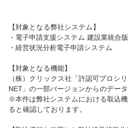
【対象となる弊社システム】
・電子申請支援システム 建設業統合
・経営状況分析電子申請システム
【対象となる機能】
（株）クリックス社「許認可プロシリ
NET」の一部バージョンからのデー
※本件は弊社システムにおける取込機
ると確認しております。