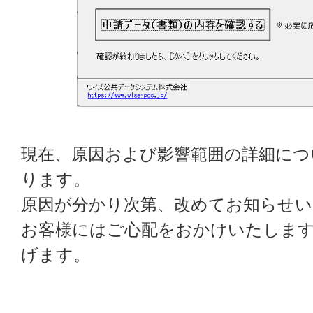
現在、原因および影響範囲の詳細につ
ります。
原因が分かり次第、改めてお知らせ
お客様にはご心配をおかけいたしま
げます。