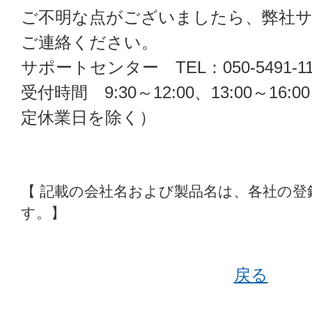
ご不明な点がございましたら、弊社
ご連絡ください。
サポートセンター TEL：050-5491-11
受付時間 9:30～12:00、13:00～1
定休業日を除く）
【 記載の会社名および製品名は、各社の登
す。】
戻る