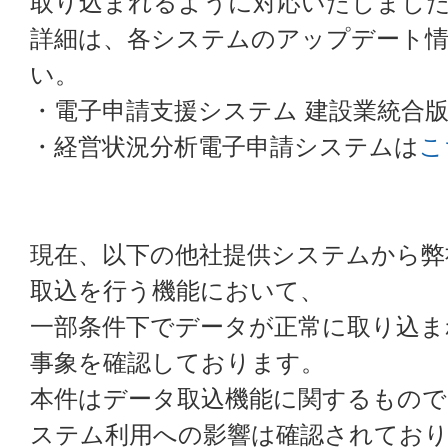
取り込まれるように対応いたしまし
詳細は、各システムのアップデート
い。
・電子申請支援システム 建設業統合
・経営状況分析電子申請システムは
こ
現在、以下の他社提供システムから弊
取込を行う機能において、
一部条件下でデータが正常に取り込ま
事象を確認しております。
本件はデータ取込機能に関するもので
ステム利用への影響は確認されてお