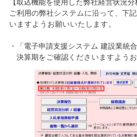
【取込機能を使用した弊社経営状況分
ご利用の弊社システムに沿って、下記
いますようお願いいたします。
・「電子申請支援システム 建設業統
決算期をご確認くださいますようお