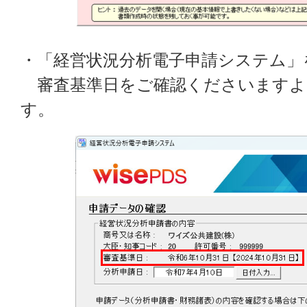
・「経営状況分析電子申請システム」
審査基準日をご確認くださいますよ
す。