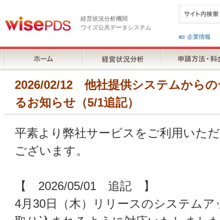
経営状況分析機関
ワイズ公共データシステム
企業情報
2026/02/12 他社提供システムか
るお知らせ（5/1追記）
平素より弊社サービスをご利用いた
ございます。
【 2026/05/01 追記 】
4月30日（木）リリースのシステム