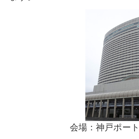
会場：神戸ポー