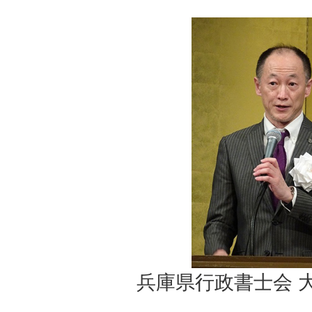
兵庫県行政書士会 