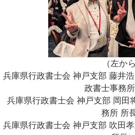
（左か
兵庫県行政書士会 神戸支部 藤井
政書士事務所
兵庫県行政書士会 神戸支部 岡
務所 所
兵庫県行政書士会 神戸支部 吹田