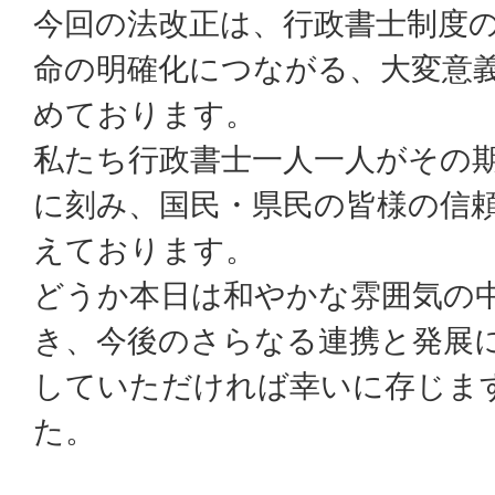
今回の法改正は、行政書士制度
命の明確化につながる、大変意
めております。
私たち行政書士一人一人がその
に刻み、国民・県民の皆様の信
えております。
どうか本日は和やかな雰囲気の
き、今後のさらなる連携と発展
していただければ幸いに存じま
た。