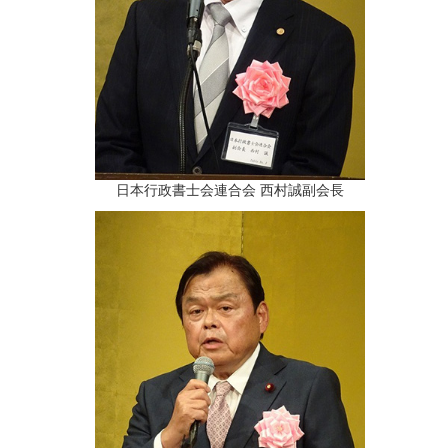
日本行政書士会連合会 西村誠副会長