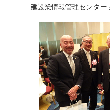
建設業情報管理センター