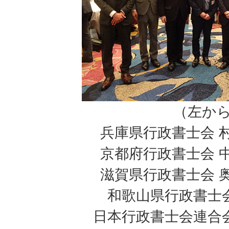
（左か
兵庫県行政書士会 
京都府行政書士会 
滋賀県行政書士会 
和歌山県行政書士
日本行政書士会連合