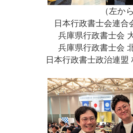
（左か
日本行政書士会連合
兵庫県行政書士会 
兵庫県行政書士会 
日本行政書士政治連盟