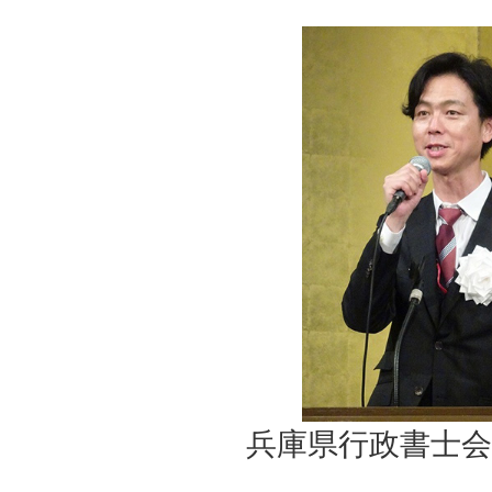
兵庫県行政書士会