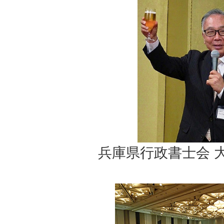
兵庫県行政書士会 