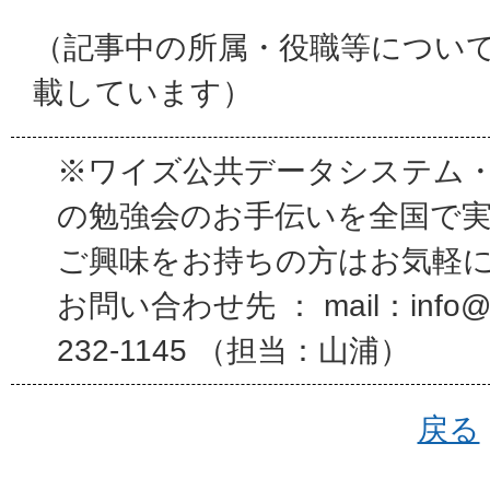
（記事中の所属・役職等につい
載しています）
※ワイズ公共データシステム
の勉強会のお手伝いを全国で
ご興味をお持ちの方はお気軽
お問い合わせ先 ： mail：info@wi
232-1145 （担当：山浦）
戻る