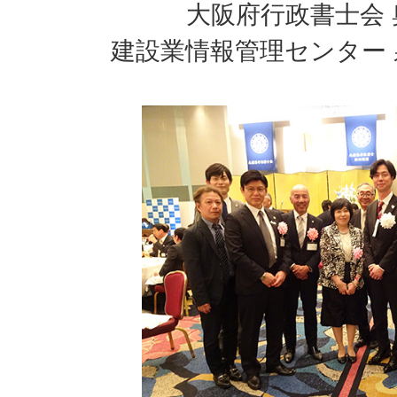
大阪府行政書士会
建設業情報管理センター