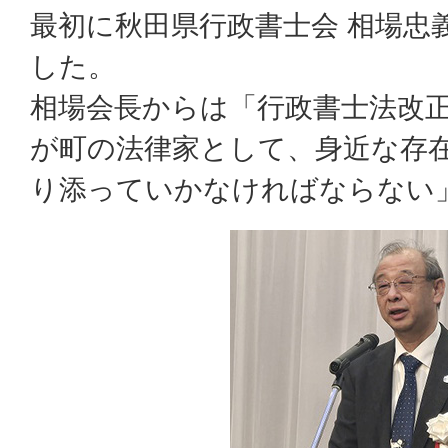
最初に秋田県行政書士会 相場忠
した。
相場会長からは「行政書士法改
が町の法律家として、身近な存
り添っていかなければならない