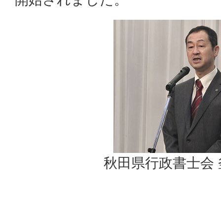
秋田県行政書士会