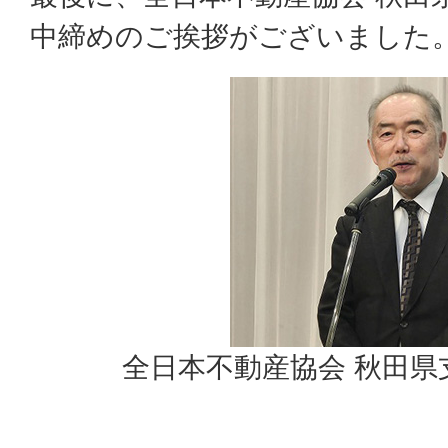
中締めのご挨拶がございました
全日本不動産協会 秋田県