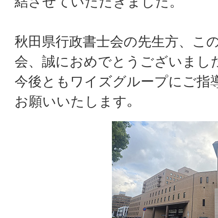
結させていただきました。
秋田県行政書士会の先生方、こ
会、誠におめでとうございまし
今後ともワイズグループにご指
お願いいたします｡