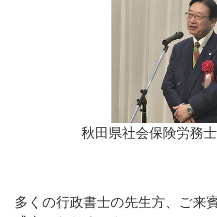
秋田県社会保険労務士
多くの行政書士の先生方、ご来