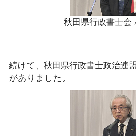
秋田県行政書士会
続けて、秋田県行政書士政治連盟
がありました。