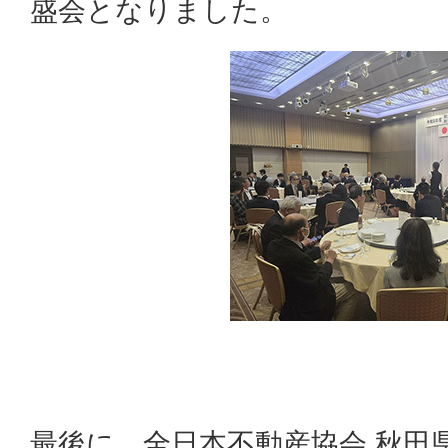
盛会となりました。
最後に、全日本不動産協会 秋田