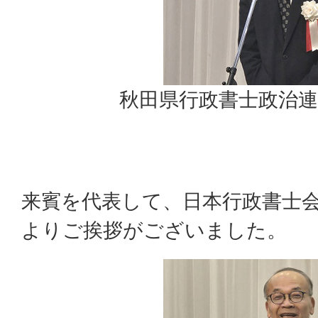
秋田県行政書士政治連
来賓を代表して、日本行政書士会
よりご挨拶がございました。