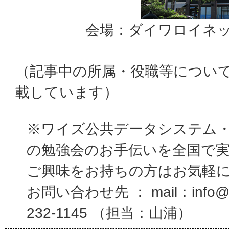
会場：ダイワロイネ
（記事中の所属・役職等につい
載しています）
※ワイズ公共データシステム
の勉強会のお手伝いを全国で
ご興味をお持ちの方はお気軽
お問い合わせ先 ： mail：info@wi
232-1145 （担当：山浦）