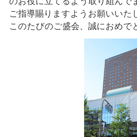
のお役に立てるよう取り組んで
ご指導賜りますようお願いいた
このたびのご盛会、誠におめで