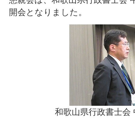
開会となりました。
和歌山県行政書士会