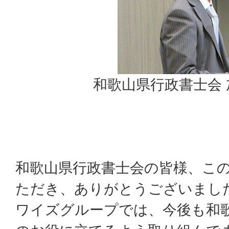
和歌山県行政書士会
和歌山県行政書士会の皆様、こ
ただき、ありがとうございまし
ワイズグループでは、今後も和