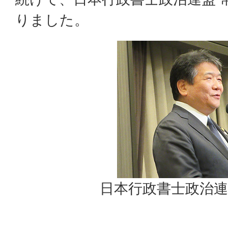
りました。
日本行政書士政治連