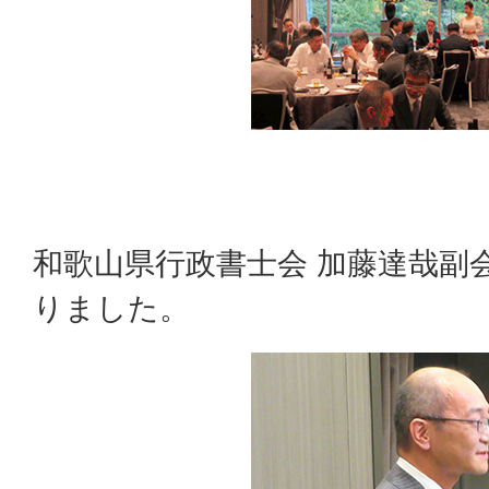
和歌山県行政書士会 加藤達哉副
りました。