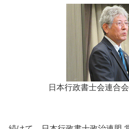
日本行政書士会連合会
続けて、日本行政書士政治連盟 