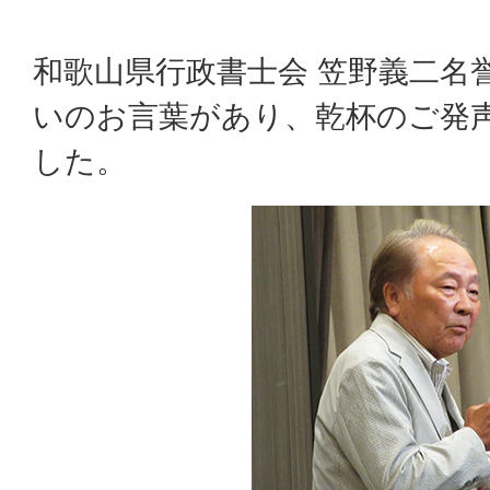
和歌山県行政書士会 笠野義二名
いのお言葉があり、乾杯のご発
した。