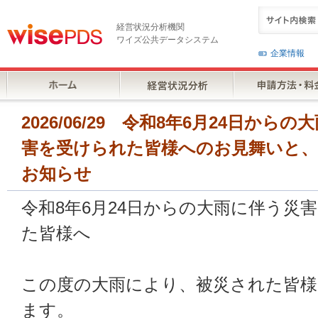
経営状況分析機関
ワイズ公共データシステム
企業情報
2026/06/29 令和8年6月24日か
害を受けられた皆様へのお見舞いと
お知らせ
令和8年6月24日からの大雨に伴う災
た皆様へ
この度の大雨により、被災された皆様
ます。