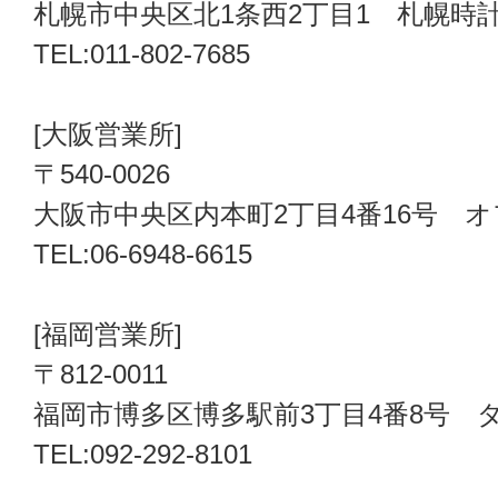
札幌市中央区北1条西2丁目1 札幌時計
TEL:011-802-7685
[大阪営業所]
〒540-0026
大阪市中央区内本町2丁目4番16号 
TEL:06-6948-6615
[福岡営業所]
〒812-0011
福岡市博多区博多駅前3丁目4番8号 
TEL:092-292-8101