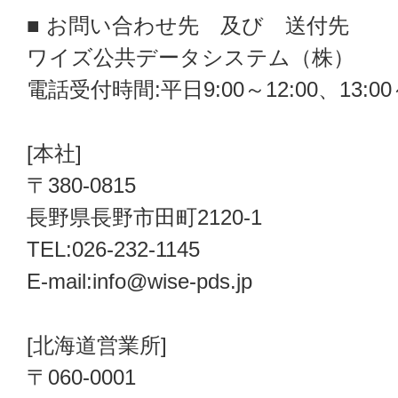
■ お問い合わせ先 及び 送付先
ワイズ公共データシステム（株）
電話受付時間:平日9:00～12:00、13:00～
[本社]
〒380-0815
長野県長野市田町2120-1
TEL:026-232-1145
E-mail:info@wise-pds.jp
[北海道営業所]
〒060-0001