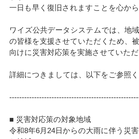
一日も早く復旧されますことを心か
ワイズ公共データシステムでは、地域
の皆様を支援させていただくため、
向けに災害対応策を実施させていただ
詳細につきましては、以下をご参照
----------------------------------------------------
■ 災害対応策の対象地域
令和8年6月24日からの大雨に伴う災