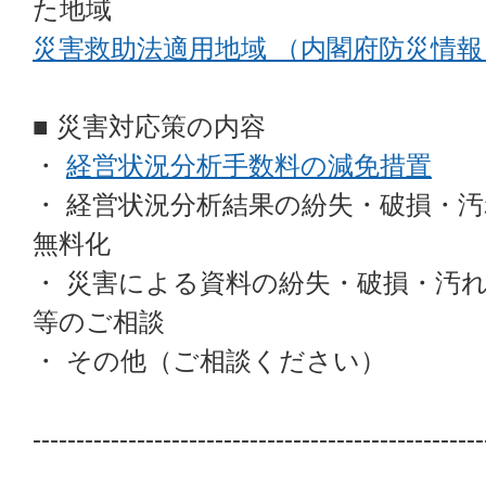
た地域
災害救助法適用地域 （内閣府防災情報
■ 災害対応策の内容
・
経営状況分析手数料の減免措置
・ 経営状況分析結果の紛失・破損・
無料化
・ 災害による資料の紛失・破損・汚
等のご相談
・ その他（ご相談ください）
----------------------------------------------------