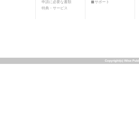
申請に必要な書類
サポート
特典・サービス