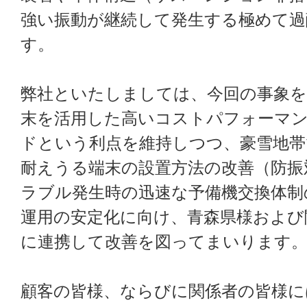
強い振動が継続して発生する極めて過
す。
弊社といたしましては、今回の事象を
末を活用した高いコストパフォーマ
ドという利点を維持しつつ、豪雪地帯
耐えうる端末の設置方法の改善（防振
ラブル発生時の迅速な予備機交換体制
運用の安定化に向け、青森県様および
に連携して改善を図ってまいります
顧客の皆様、ならびに関係者の皆様に