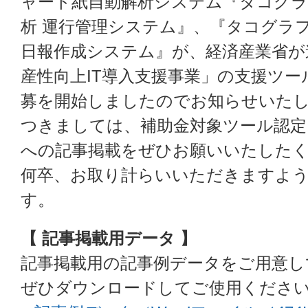
ャート紙自動解析システム『タコグラ
析 運行管理システム』、『タコグラ
日報作成システム』が、経済産業省が
産性向上IT導入支援事業」の支援ツ
募を開始しましたのでお知らせいた
つきましては、補助金対象ツール認定
への記事掲載をぜひお願いいたした
何卒、お取り計らいいただきますよ
す。
【 記事掲載用データ 】
記事掲載用の記事例データをご用意し
ぜひダウンロードしてご使用くださ