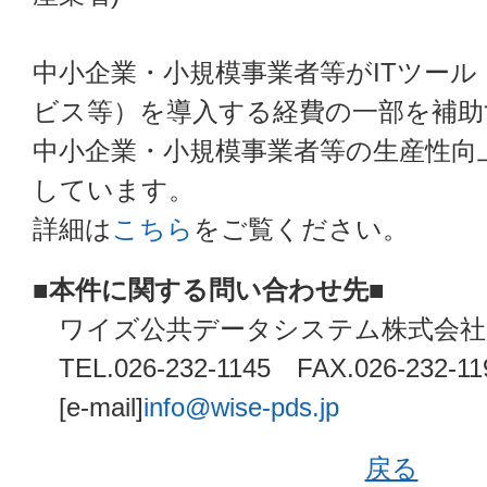
中小企業・小規模事業者等がITツー
ビス等）を導入する経費の一部を補助
中小企業・小規模事業者等の生産性向
しています。
詳細は
こちら
をご覧ください。
■本件に関する問い合わせ先■
ワイズ公共データシステム株式会社
TEL.026-232-1145 FAX.026-232-11
[e-mail]
info@wise-pds.jp
戻る