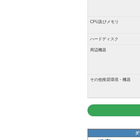
CPU及びメモリ
ハードディスク
周辺機器
その他推奨環境・機器
ダ