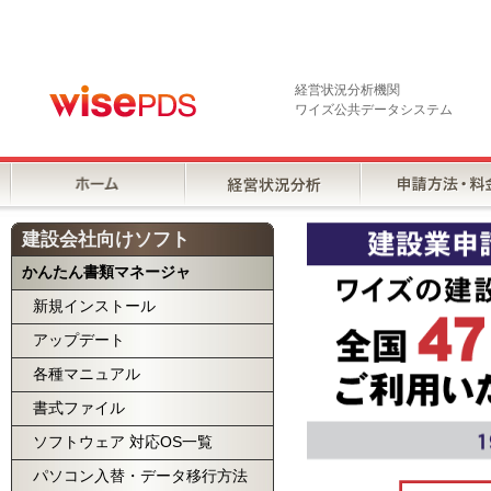
経営状況分析機関
ワイズ公共データシステム
建設会社向けソフト
かんたん書類マネージャ
新規インストール
アップデート
各種マニュアル
書式ファイル
ソフトウェア 対応OS一覧
パソコン入替・データ移行方法