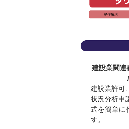
建設業関連
建設業許可
状況分析申
式を簡単に
す。