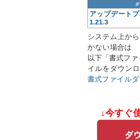
ダ
アップデートプログ
1.21.3
システム上から
かない場合は
以下「書式ファ
イルをダウンロ
書式ファイルダ
↓今すぐ