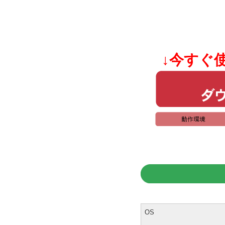
↓今すぐ
OS