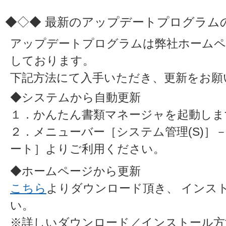
◆◇◆ 最新のアップデートプログラム
アップデートプログラムは弊社ホームペ
しております。
下記方法にて入手いただき、更新をお願
◆システムから自動更新
１．かんたん書類マネージャを起動しま
２．メニューバー［システム管理(S)］
ート］よりご利用ください。
◆ホームページから更新
こちら
よりダウンロード頂き、 インス
い。
※詳しいダウンロード／インストール