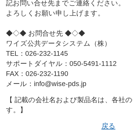
記お問い合せ先までご連絡ください。
よろしくお願い申し上げます。
◆◇◆ お問合せ先 ◆◇◆
ワイズ公共データシステム（株）
TEL：026-232-1145
サポートダイヤル：050-5491-1112
FAX：026-232-1190
メール：info@wise-pds.jp
【 記載の会社名および製品名は、各社
す。】
戻る