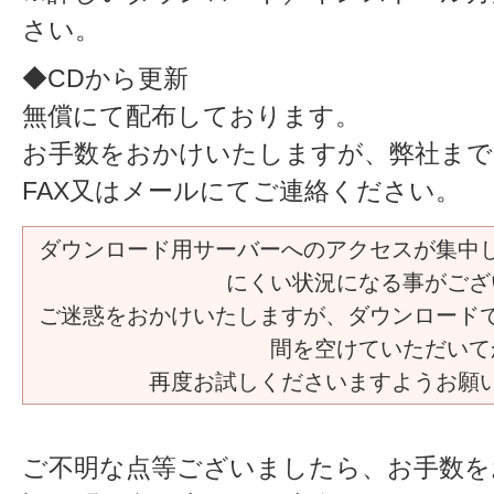
さい。
◆CDから更新
無償にて配布しております。
お手数をおかけいたしますが、弊社まで
FAX又はメールにてご連絡ください。
ダウンロード用サーバーへのアクセスが集中
にくい状況になる事がござ
ご迷惑をおかけいたしますが、ダウンロード
間を空けていただいて
再度お試しくださいますようお願
ご不明な点等ございましたら、お手数を