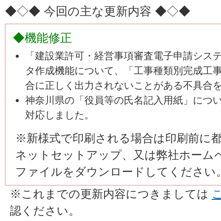
◆◇◆ 今回の主な更新内容 ◆◇◆
◆機能修正
「建設業許可・経営事項審査電子申請システム
タ作成機能について、「工事種類別完成工事
合に正しく出力されないことがある不具合
神奈川県の「役員等の氏名記入用紙」につ
対応しました。
※新様式で印刷される場合は印刷前に
ネットセットアップ、又は弊社ホーム
ファイルをダウンロードしてください
※これまでの更新内容につきましては
認ください。